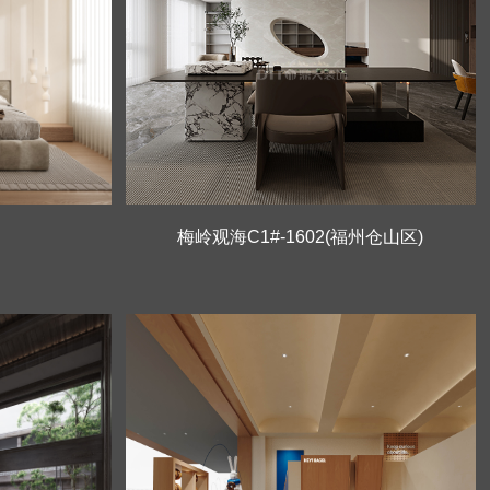
梅岭观海C1#-1602(福州仓山区)