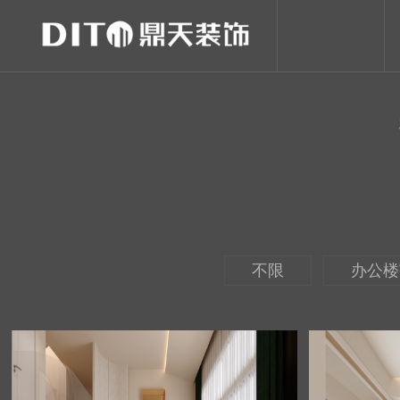
不限
办公楼